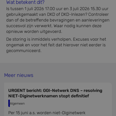
Wat betekent dit?
Is tussen 1 juli 2026 17.00 uur en 3 juli 2026 15.30 uur
gebruikgemaakt van DKD of DKD-Inlezen? Controleer
dan of de betreffende bevragingen en aanleveringen
succesvol zijn verwerkt. Waar nodig kunnen deze
opnieuw worden uitgevoerd.
De storing is inmiddels verholpen. Excuses voor het
ongemak en voor het feit dat hierover niet eerder is
gecommuniceerd.
Meer nieuws
URGENT bericht: GGI-Netwerk DNS – resolving
NIET-Diginetwerknamen stopt definitief
Algemeen
Per 15 juni a.s. worden niet-Diginetwerk