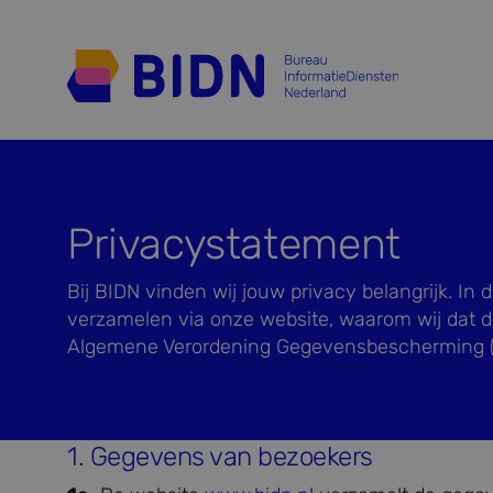
Privacystatement
Bij BIDN vinden wij jouw privacy belangrijk. In
verzamelen via onze website, waarom wij dat 
Algemene Verordening Gegevensbescherming (
1. Gegevens van bezoekers