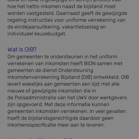
hoe het netto-inkomen naast de bijstand moet
worden vastgesteld. Daarnaast geeft de gewijzigde
regeling instructies voor uniforme verrekening van
de eindejaarsuitkering, vakantietoeslag en
individueel keuzebudget.
Wat is OIB?
Om gemeenten te ondersteunen in het uniform
verrekenen van inkomsten heeft BIDN samen met
gemeenten de dienst Ondersteuning
Inkomstenverrekening Bijstand (OIB) ontwikkeld.
OIB
levert wekelijks aan gemeenten een lijst met alle
nieuwe of gewijzigde inkomsten die in
de Polisadministratie van het UWV door werkgevers
zijn opgevoerd. Met deze informatie kunnen
gemeenten inkomsten verrekenen. In veel gevallen
hoeft de bijstandsgerechtigde daardoor geen
inkomensspecificatie meer aan te leveren.