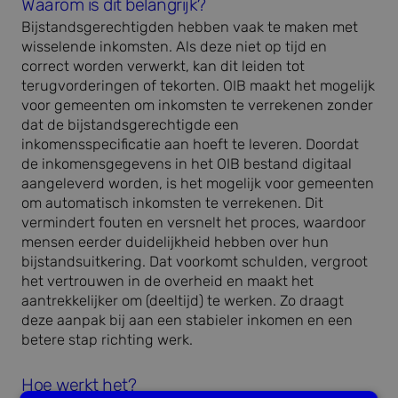
Waarom is dit belangrijk?
Bijstandsgerechtigden hebben vaak te maken met
wisselende inkomsten. Als deze niet op tijd en
correct worden verwerkt, kan dit leiden tot
terugvorderingen of tekorten. OIB maakt het mogelijk
voor gemeenten om inkomsten te verrekenen zonder
dat de bijstandsgerechtigde een
inkomensspecificatie aan hoeft te leveren. Doordat
de inkomensgegevens in het OIB bestand digitaal
aangeleverd worden, is het mogelijk voor gemeenten
om automatisch inkomsten te verrekenen. Dit
vermindert fouten en versnelt het proces, waardoor
mensen eerder duidelijkheid hebben over hun
bijstandsuitkering. Dat voorkomt schulden, vergroot
het vertrouwen in de overheid en maakt het
aantrekkelijker om (deeltijd) te werken. Zo draagt
deze aanpak bij aan een stabieler inkomen en een
betere stap richting werk.
Hoe werkt het?