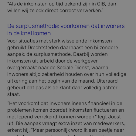
“Als de inkomsten op tijd bekend zijn in OIB, dan
willen wij ze ook direct correct verwerken.”
De surplusmethode: voorkomen dat inwoners
in de knel komen
Voor situaties met sterk wisselende inkomsten
gebruikt Drechtsteden daarnaast een bijzondere
aanpak: de surplusmethode. Daarbij worden
inkomsten uit arbeid door de werkgever
overgemaakt naar de Sociale Dienst, waarna
inwoners altijd zekerheid houden over hun volledige
uitkering aan het begin van de maand. Uiteraard
gebeurt dat pas als de klant daar volledig achter
staat.
“Het voorkomt dat inwoners ineens financieel in de
problemen komen doordat inkomsten fluctueren en
niet lopend verrekend kunnen worden,” legt Joost
uit. Die aanpak vraagt extra inzet van medewerkers,
erkent hij. “Maar persoonlijk word ik een beetje naar