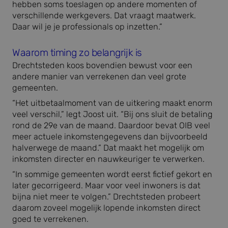
hebben soms toeslagen op andere momenten of
verschillende werkgevers. Dat vraagt maatwerk.
Daar wil je je professionals op inzetten.”
Waarom timing zo belangrijk is
Drechtsteden koos bovendien bewust voor een
andere manier van verrekenen dan veel grote
gemeenten.
“Het uitbetaalmoment van de uitkering maakt enorm
veel verschil,” legt Joost uit. “Bij ons sluit de betaling
rond de 29e van de maand. Daardoor bevat OIB veel
meer actuele inkomstengegevens dan bijvoorbeeld
halverwege de maand.” Dat maakt het mogelijk om
inkomsten directer en nauwkeuriger te verwerken.
“In sommige gemeenten wordt eerst fictief gekort en
later gecorrigeerd. Maar voor veel inwoners is dat
bijna niet meer te volgen.” Drechtsteden probeert
daarom zoveel mogelijk lopende inkomsten direct
goed te verrekenen.