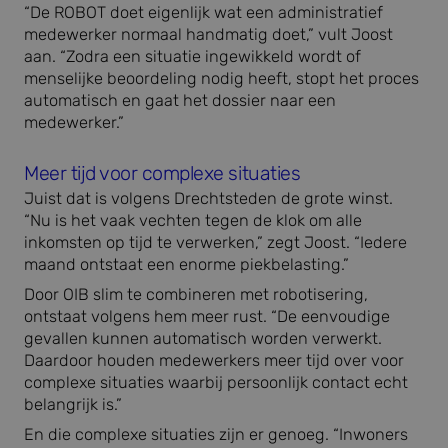
“De ROBOT doet eigenlijk wat een administratief
medewerker normaal handmatig doet,” vult Joost
aan. “Zodra een situatie ingewikkeld wordt of
menselijke beoordeling nodig heeft, stopt het proces
automatisch en gaat het dossier naar een
medewerker.”
Meer tijd voor complexe situaties
Juist dat is volgens Drechtsteden de grote winst.
“Nu is het vaak vechten tegen de klok om alle
inkomsten op tijd te verwerken,” zegt Joost. “Iedere
maand ontstaat een enorme piekbelasting.”
Door OIB slim te combineren met robotisering,
ontstaat volgens hem meer rust. “De eenvoudige
gevallen kunnen automatisch worden verwerkt.
Daardoor houden medewerkers meer tijd over voor
complexe situaties waarbij persoonlijk contact echt
belangrijk is.”
En die complexe situaties zijn er genoeg. “Inwoners