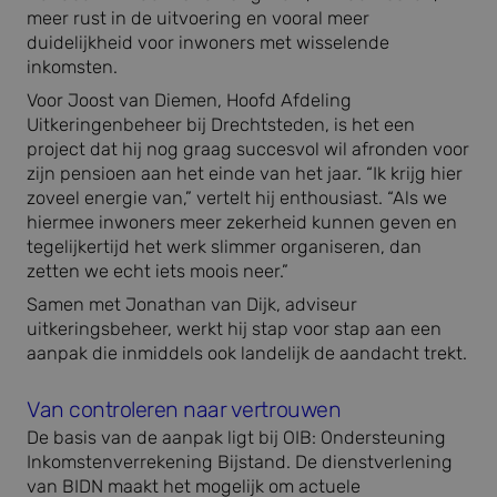
meer rust in de uitvoering en vooral meer
duidelijkheid voor inwoners met wisselende
inkomsten.
Voor Joost van Diemen, Hoofd Afdeling
Uitkeringenbeheer bij Drechtsteden, is het een
project dat hij nog graag succesvol wil afronden voor
zijn pensioen aan het einde van het jaar. “Ik krijg hier
zoveel energie van,” vertelt hij enthousiast. “Als we
hiermee inwoners meer zekerheid kunnen geven en
tegelijkertijd het werk slimmer organiseren, dan
zetten we echt iets moois neer.”
Samen met Jonathan van Dijk, adviseur
uitkeringsbeheer, werkt hij stap voor stap aan een
aanpak die inmiddels ook landelijk de aandacht trekt.
Van controleren naar vertrouwen
De basis van de aanpak ligt bij OIB: Ondersteuning
Inkomstenverrekening Bijstand. De dienstverlening
van BIDN maakt het mogelijk om actuele