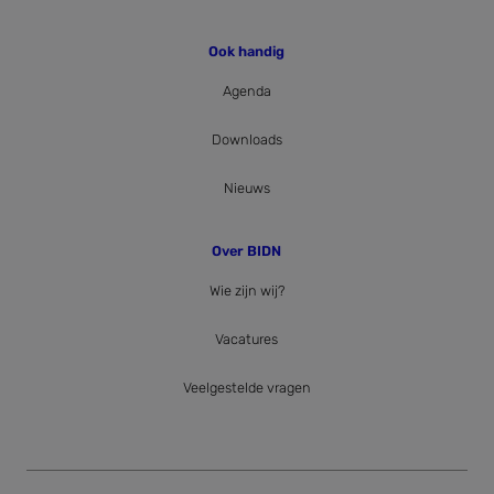
Ook handig
Agenda
Downloads
Nieuws
Over BIDN
Wie zijn wij?
Vacatures
Veelgestelde vragen