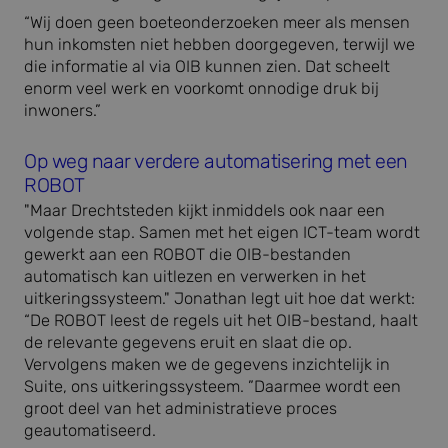
“Wij doen geen boeteonderzoeken meer als mensen
hun inkomsten niet hebben doorgegeven, terwijl we
die informatie al via OIB kunnen zien. Dat scheelt
enorm veel werk en voorkomt onnodige druk bij
inwoners.”
Op weg naar verdere automatisering met een
ROBOT
"Maar Drechtsteden kijkt inmiddels ook naar een
volgende stap. Samen met het eigen ICT-team wordt
gewerkt aan een ROBOT die OIB-bestanden
automatisch kan uitlezen en verwerken in het
uitkeringssysteem." Jonathan legt uit hoe dat werkt:
“De ROBOT leest de regels uit het OIB-bestand, haalt
de relevante gegevens eruit en slaat die op.
Vervolgens maken we de gegevens inzichtelijk in
Suite, ons uitkeringssysteem. ”Daarmee wordt een
groot deel van het administratieve proces
geautomatiseerd.