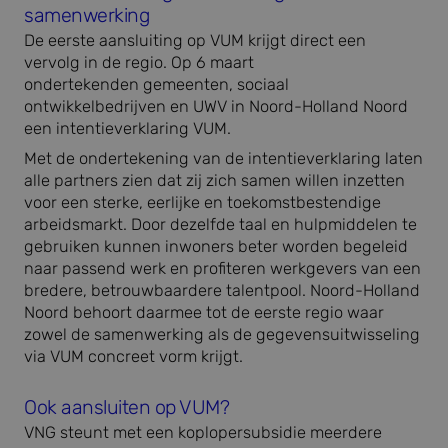
samenwerking
De eerste aansluiting op VUM krijgt direct een
vervolg in de regio. Op 6 maart
ondertekenden gemeenten, sociaal
ontwikkelbedrijven en UWV in Noord-Holland Noord
een intentieverklaring VUM.
Met de ondertekening van de intentieverklaring laten
alle partners zien dat zij zich samen willen inzetten
voor een sterke, eerlijke en toekomstbestendige
arbeidsmarkt. Door dezelfde taal en hulpmiddelen te
gebruiken kunnen inwoners beter worden begeleid
naar passend werk en profiteren werkgevers van een
bredere, betrouwbaardere talentpool. Noord-Holland
Noord behoort daarmee tot de eerste regio waar
zowel de samenwerking als de gegevensuitwisseling
via VUM concreet vorm krijgt.
Ook aansluiten op VUM?
VNG steunt met een koplopersubsidie meerdere