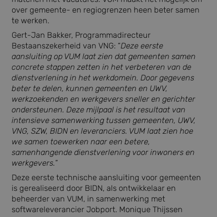
over gemeente- en regiogrenzen heen beter samen
te werken.
Gert-Jan Bakker, Programmadirecteur
Bestaanszekerheid van VNG: “
Deze eerste
aansluiting op VUM laat zien dat gemeenten samen
concrete stappen zetten in het verbeteren van de
dienstverlening in het werkdomein. Door gegevens
beter te delen, kunnen gemeenten en UWV,
werkzoekenden en werkgevers sneller en gerichter
ondersteunen. Deze mijlpaal is het resultaat van
intensieve samenwerking tussen gemeenten, UWV,
VNG, SZW, BIDN en leveranciers. VUM laat zien hoe
we samen toewerken naar een betere,
samenhangende dienstverlening voor inwoners en
werkgevers.
”
Deze eerste technische aansluiting voor gemeenten
is gerealiseerd door BIDN, als ontwikkelaar en
beheerder van VUM, in samenwerking met
softwareleverancier Jobport. Monique Thijssen