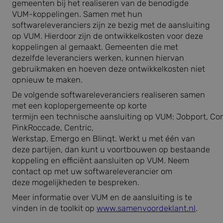
gemeenten bij het realiseren van de benodigde
VUM-koppelingen. Samen met hun
softwareleveranciers zijn ze bezig met de aansluiting
op VUM. Hierdoor zijn de ontwikkelkosten voor deze
koppelingen al gemaakt. Gemeenten die met
dezelfde leveranciers werken, kunnen hiervan
gebruikmaken en hoeven deze ontwikkelkosten niet
opnieuw te maken.
De volgende softwareleveranciers realiseren samen
met een koplopergemeente op korte
termijn een technische aansluiting op VUM: Jobport, Co
PinkRoccade, Centric,
Werkstap, Emergo en Blinqt. Werkt u met één van
deze partijen, dan kunt u voortbouwen op bestaande
koppeling en efficiënt aansluiten op VUM. Neem
contact op met uw softwareleverancier om
deze mogelijkheden te bespreken.
Meer informatie over VUM en de aansluiting is te
vinden in de toolkit op
www.samenvoordeklant.nl
.