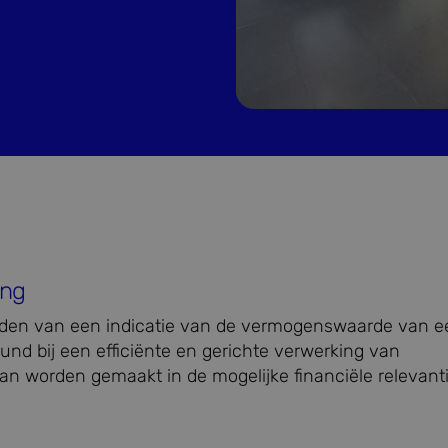
ing
 bieden van een indicatie van de vermogenswaarde van 
d bij een efficiënte en gerichte verwerking van
kan worden gemaakt in de mogelijke financiële relevanti