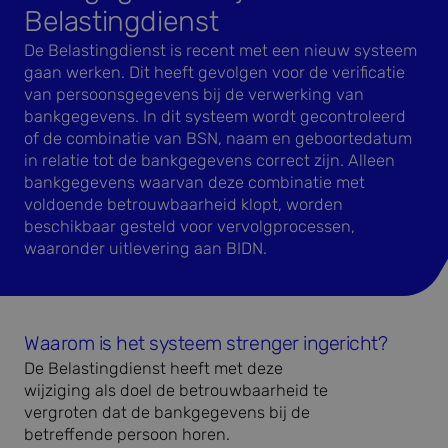
Belastingdienst
De Belastingdienst is recent met een nieuw systeem
gaan werken. Dit heeft gevolgen voor de verificatie
van persoonsgegevens bij de verwerking van
bankgegevens. In dit systeem wordt gecontroleerd
of de combinatie van BSN, naam en geboortedatum
in relatie tot de bankgegevens correct zijn. Alleen
bankgegevens waarvan deze combinatie met
voldoende betrouwbaarheid klopt, worden
beschikbaar gesteld voor vervolgprocessen,
waaronder uitlevering aan BIDN.
Waarom is het systeem strenger ingericht?
D
e Belastingdienst
heeft met deze
wijziging
als
doel
de betrouwbaarheid
te
vergroten
dat
de bankgegevens bij de
betreffende
persoon
horen
.