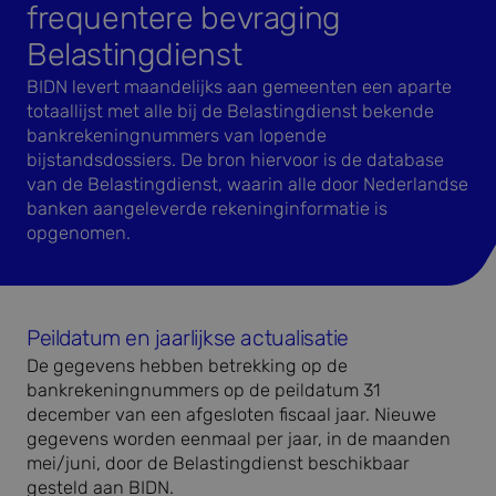
frequentere bevraging
Belastingdienst
BIDN levert maandelijks aan gemeenten een aparte
totaallijst met alle bij de Belastingdienst bekende
bankrekeningnummers van lopende
bijstandsdossiers. De bron hiervoor is de database
van de Belastingdienst, waarin alle door Nederlandse
banken aangeleverde rekeninginformatie is
opgenomen.
Peildatum en jaarlijkse actualisatie
De gegevens hebben betrekking op de
bankrekeningnummers op de peildatum 31
december van een afgesloten fiscaal jaar. Nieuwe
gegevens worden eenmaal per jaar, in de maanden
mei/juni, door de Belastingdienst beschikbaar
gesteld aan BIDN.