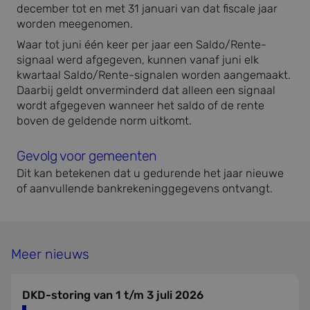
december tot en met 31 januari van dat fiscale jaar
worden meegenomen.
Waar tot juni één keer per jaar een Saldo/Rente-
signaal werd afgegeven, kunnen vanaf juni elk
kwartaal Saldo/Rente-signalen worden aangemaakt.
Daarbij geldt onverminderd dat alleen een signaal
wordt afgegeven wanneer het saldo of de rente
boven de geldende norm uitkomt.
Gevolg voor gemeenten
Dit kan betekenen dat u gedurende het jaar nieuwe
of aanvullende bankrekeninggegevens ontvangt.
Meer nieuws
DKD-storing van 1 t/m 3 juli 2026