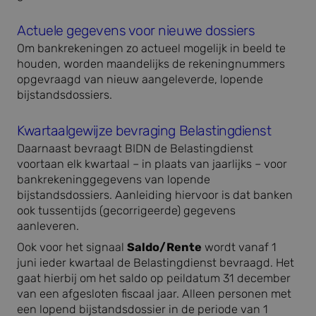
Actuele gegevens voor nieuwe dossiers
Om bankrekeningen zo actueel mogelijk in beeld te
houden, worden maandelijks de rekeningnummers
opgevraagd van nieuw aangeleverde, lopende
bijstandsdossiers.
Kwartaalgewijze bevraging Belastingdienst
Daarnaast bevraagt BIDN de Belastingdienst
voortaan elk kwartaal – in plaats van jaarlijks – voor
bankrekeninggegevens van lopende
bijstandsdossiers. Aanleiding hiervoor is dat banken
ook tussentijds (gecorrigeerde) gegevens
aanleveren.
Ook voor het signaal
Saldo/Rente
wordt vanaf 1
juni ieder kwartaal de Belastingdienst bevraagd. Het
gaat hierbij om het saldo op peildatum 31 december
van een afgesloten fiscaal jaar. Alleen personen met
een lopend bijstandsdossier in de periode van 1