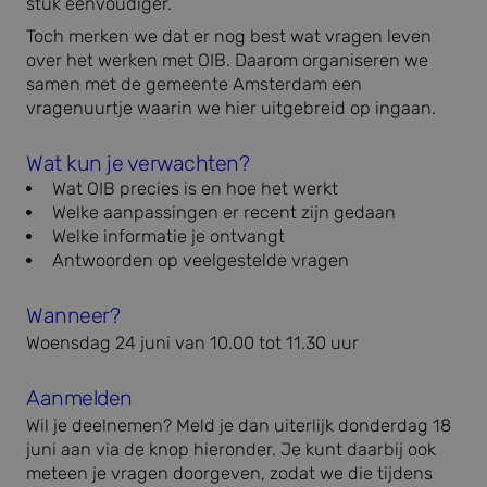
stuk eenvoudiger.
Toch merken we dat er nog best wat vragen leven
over het werken met OIB. Daarom organiseren we
samen met de gemeente Amsterdam een
vragenuurtje waarin we hier uitgebreid op ingaan.
Wat kun je verwachten?
Wat OIB precies is en hoe het werkt
Welke aanpassingen er recent zijn gedaan
Welke informatie je ontvangt
Antwoorden op veelgestelde vragen
Wanneer?
Woensdag 24 juni van 10.00 tot 11.30 uur
Aanmelden
Wil je deelnemen? Meld je dan uiterlijk donderdag 18
juni aan via de knop hieronder. Je kunt daarbij ook
meteen je vragen doorgeven, zodat we die tijdens