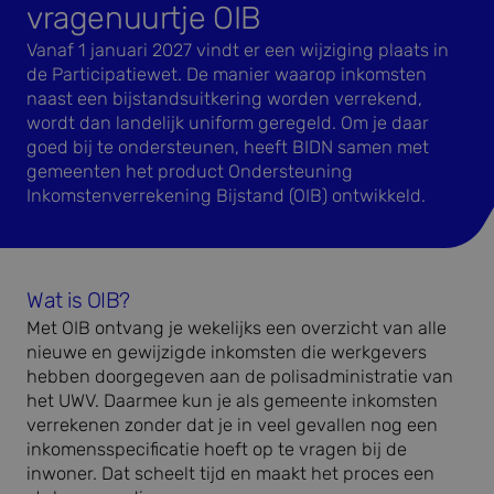
vragenuurtje OIB
Vanaf 1 januari 2027 vindt er een wijziging plaats in
de Participatiewet. De manier waarop inkomsten
naast een bijstandsuitkering worden verrekend,
wordt dan landelijk uniform geregeld. Om je daar
goed bij te ondersteunen, heeft BIDN samen met
gemeenten het product Ondersteuning
Inkomstenverrekening Bijstand (OIB) ontwikkeld.
Wat is OIB?
Met OIB ontvang je wekelijks een overzicht van alle
nieuwe en gewijzigde inkomsten die werkgevers
hebben doorgegeven aan de polisadministratie van
het UWV. Daarmee kun je als gemeente inkomsten
verrekenen zonder dat je in veel gevallen nog een
inkomensspecificatie hoeft op te vragen bij de
inwoner. Dat scheelt tijd en maakt het proces een