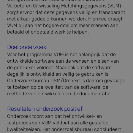
Verbeteren Uitwisseling Matchingsgegevens (VUM)
zorgt ervoor dat deze gegevens veilig en transparant
met elkaar gedeeld kunnen worden. Hiermee draagt
VUM bij aan het hogere doel om meer mensen aan
betaald of onbetaald werk te helpen.
Doel onderzoek
Voor het programma VUM is het belangrijk dat de
ontwikkelde software aan de wensen en eisen van
de gebruiker voldoet. Maar ook dat de software
degelijk is ontwikkeld en veilig te gebruiken is.
Onderzoeksbureau QSM/Omnext is daarom gevraagd
te toetsen op de kwaliteit van de software, de
methode van ontwikkelen en de documentatie.
Resultaten onderzoek positief
Onderzoek toont aan dat het ontwikkel- en
testproces van VUM voldoet aan alle gestelde
kwaliteitseisen. Het onderzoeksbureau concludeert